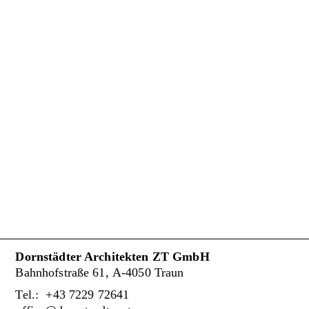
Dornstädter Architekten ZT GmbH
Bahnhofstraße 61, A-4050 Traun
Tel.: +43 7229 72641