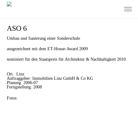
ASO 6
Umbau und Sanierung einer Sonderschule
ausgezeichnet mit dem ET-House-Award 2009
nominiert für den Staatspreis für Architektur & Nachhaltigkeit 2010
Ort: Linz
Auftraggeber: Immobilien Linz GmbH & Co KG
Planung: 2006-07
Fertigstellung: 2008
Fotos: