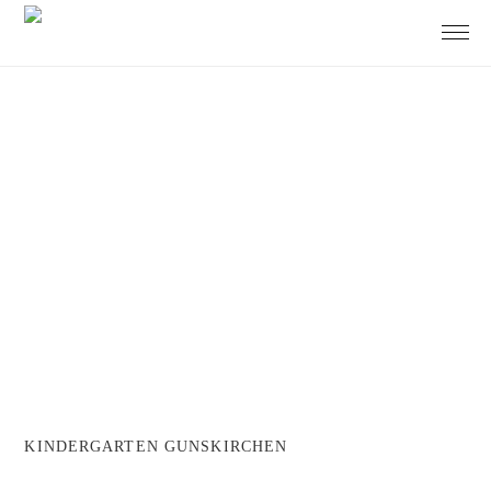
KINDERGARTEN GUNSKIRCHEN