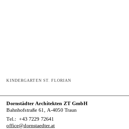
KINDERGARTEN ST. FLORIAN
Dornstädter Architekten ZT GmbH
Bahnhofstraße 61, A-4050 Traun
Tel.: +43 7229 72641
office@dornstaedter.at